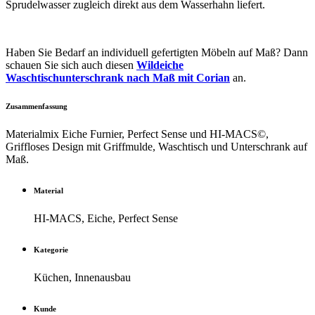
Sprudelwasser zugleich direkt aus dem Wasserhahn liefert.
Haben Sie Bedarf an individuell gefertigten Möbeln auf Maß? Dann
schauen Sie sich auch diesen
Wildeiche
Waschtischunterschrank nach Maß mit Corian
an.
Zusammenfassung
Materialmix Eiche Furnier, Perfect Sense und HI-MACS©,
Griffloses Design mit Griffmulde, Waschtisch und Unterschrank auf
Maß.
Material
HI-MACS, Eiche, Perfect Sense
Kategorie
Küchen, Innenausbau
Kunde