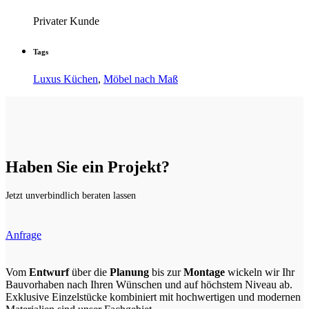
Privater Kunde
Tags
Luxus Küchen
,
Möbel nach Maß
Haben Sie ein Projekt?
Jetzt unverbindlich beraten lassen
Anfrage
Vom
Entwurf
über die
Planung
bis zur
Montage
wickeln wir Ihr
Bauvorhaben nach Ihren Wünschen und auf höchstem Niveau ab.
Exklusive Einzelstücke kombiniert mit hochwertigen und modernen