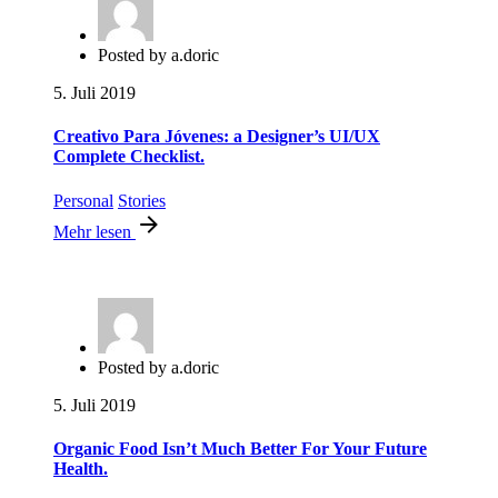
Posted by
a.doric
5. Juli 2019
Creativo Para Jóvenes: a Designer’s UI/UX
Complete Checklist.
Personal
Stories
Mehr lesen
Posted by
a.doric
5. Juli 2019
Organic Food Isn’t Much Better For Your Future
Health.