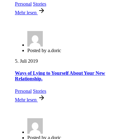
Personal
Stories
Mehr lesen
Posted by
a.doric
5. Juli 2019
Ways of Lying to Yourself About Your New
Relationship.
Personal
Stories
Mehr lesen
Posted by
a.doric