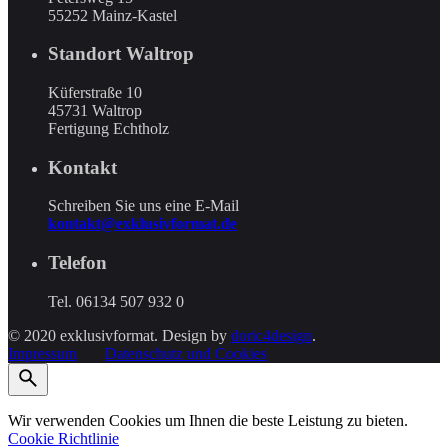
55252 Mainz-Kastel
Standort Waltrop
Küferstraße 10
45731 Waltrop
Fertigung Echtholz
Kontakt
Schreiben Sie uns eine E-Mail
kontakt@exklusivformat.de
Telefon
Tel. 06134 507 932 0
© 2020 exklusivformat. Design by
doric4design
.
Impressum
Datenschutz und Cookies
Wir verwenden Cookies um Ihnen die beste Leistung zu bieten.
Cookie Richtlinie