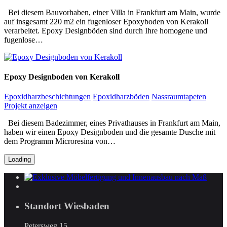
Bei diesem Bauvorhaben, einer Villa in Frankfurt am Main, wurde
auf insgesamt 220 m2 ein fugenloser Epoxyboden von Kerakoll
verarbeitet. Epoxy Designböden sind durch Ihre homogene und
fugenlose…
Epoxy Designboden von Kerakoll
Epoxidharzbeschichtungen
Epoxidharzböden
Nassraumtapeten
Projekt anzeigen
Bei diesem Badezimmer, eines Privathauses in Frankfurt am Main,
haben wir einen Epoxy Designboden und die gesamte Dusche mit
dem Programm Microresina von…
Loading
Standort Wiesbaden
Petersweg 15