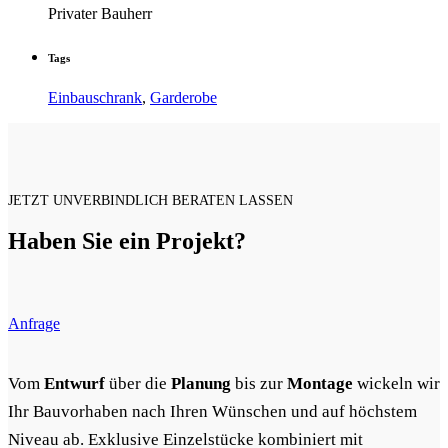
Privater Bauherr
Tags
Einbauschrank
,
Garderobe
JETZT UNVERBINDLICH BERATEN LASSEN
Haben Sie ein Projekt?
Anfrage
Vom
Entwurf
über die
Planung
bis zur
Montage
wickeln wir
Ihr Bauvorhaben nach Ihren Wünschen und auf höchstem
Niveau ab. Exklusive Einzelstücke kombiniert mit