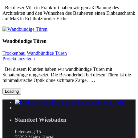
Bei dieser Villa in Frankfurt haben wir gemäß Planung des
Architekten und den Wünschen des Bauherren einen Einbauschrank
auf Maß in Echtholzfurnier Eiche…
Wandbündige Türen
Trockenbau
Wandbündige Türen
Projekt anzeigen
Bei diesem Kunden haben wir wandbündige Türen mit
Schattenfuge umgesetzt. Die Besonderheit bei diesen Türen ist die
minimalistische Optik ohne sichtbare Zarge. …
Loading
Standort Wiesbaden
Petersweg 15
55252 Mainz-Kastel